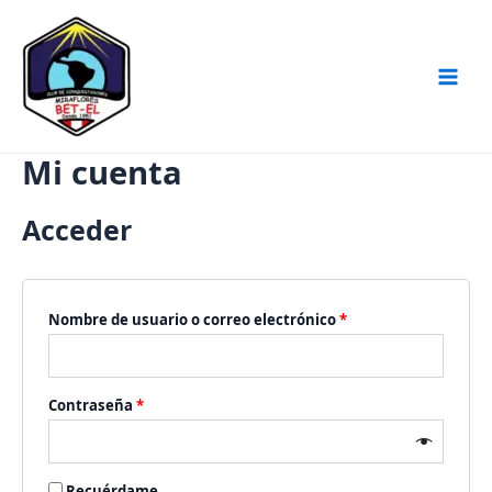
Ir
Obligatorio
Obligatorio
Main
al
Men
contenido
Mi cuenta
Acceder
Nombre de usuario o correo electrónico
*
Contraseña
*
Recuérdame