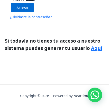
Acceso
¿Olvidaste la contraseña?
Si todavía no tienes tu acceso a nuestro
sistema puedes generar tu usuario
Aquí
Copyright © 2026 | Powered by Neartime