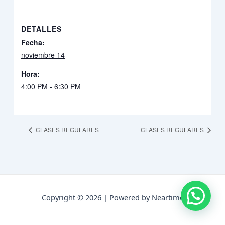
DETALLES
Fecha:
noviembre 14
Hora:
4:00 PM - 6:30 PM
CLASES REGULARES
CLASES REGULARES
Copyright © 2026 | Powered by Neartime